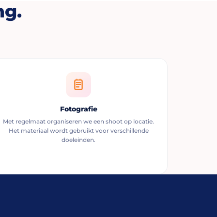
ng.
Fotografie
Met regelmaat organiseren we een shoot op locatie.
Het materiaal wordt gebruikt voor verschillende
doeleinden.