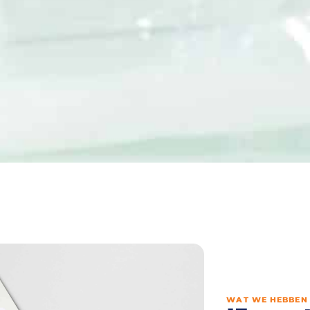
WAT WE HEBBEN