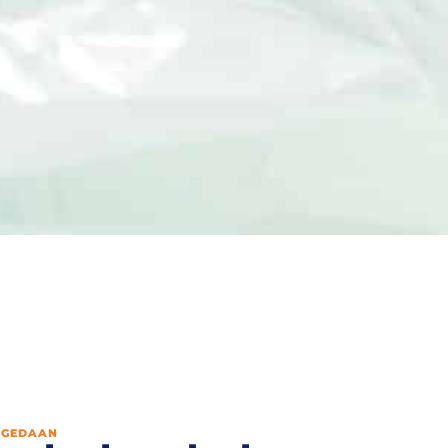
 GEDAAN