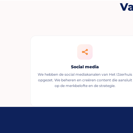
Va
Social media
We hebben de social mediakanalen van Het IJzerhuis
opgezet. We beheren en creëren content die aansluit
op de merkbelofte en de strategie.