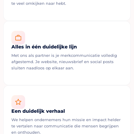
te veel omkijken naar hebt.
Alles in één duidelijke lijn
Met ons als partner is je merkcommunicatie volledig
afgestemd. Je website, nieuwsbrief en social posts
sluiten naadloos op elkaar aan.
Een duidelijk verhaal
We helpen ondernemers hun missie en impact helder
te vertalen naar communicatie die mensen begrijpen
en onthouden.