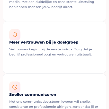
media. Met een duidelijke en consistente uitstraling
herkennen mensen jouw bedrijf direct.
Meer vertrouwen bij je doelgroep
Vertrouwen begint bij de eerste indruk. Zorg dat je
bedrijf professioneel oogt en vertrouwen uitstraalt.
Sneller communiceren
Met ons communicatiesysteem leveren wij snelle,
consistente en professionele uitingen, zonder dat jij er