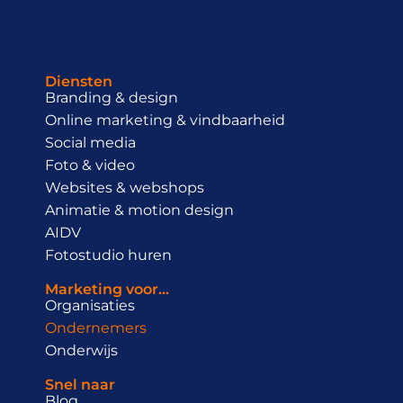
Diensten
Branding & design
Online marketing & vindbaarheid
Social media
Foto & video
Websites & webshops
Animatie & motion design
AIDV
Fotostudio huren
Marketing voor...
Organisaties
Ondernemers
Onderwijs
Snel naar
Blog