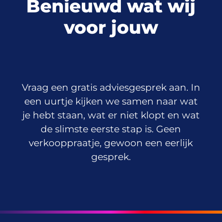
Benieuwd wat wij
voor jouw
onderneming
kunnen betekenen?
Vraag een gratis adviesgesprek aan. In
een uurtje kijken we samen naar wat
je hebt staan, wat er niet klopt en wat
de slimste eerste stap is. Geen
verkooppraatje, gewoon een eerlijk
gesprek.