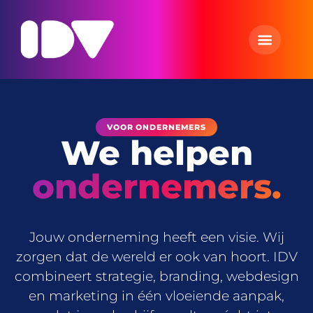
VOOR ONDERNEMERS
We helpen
ondernemers.
Jouw onderneming heeft een visie. Wij
zorgen dat de wereld er ook van hoort. IDV
combineert strategie, branding, webdesign
en marketing in één vloeiende aanpak,