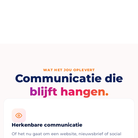
WAT HET JOU OPLEVERT
Communicatie die
blijft hangen.
Herkenbare communicatie
Of het nu gaat om een website, nieuwsbrief of social