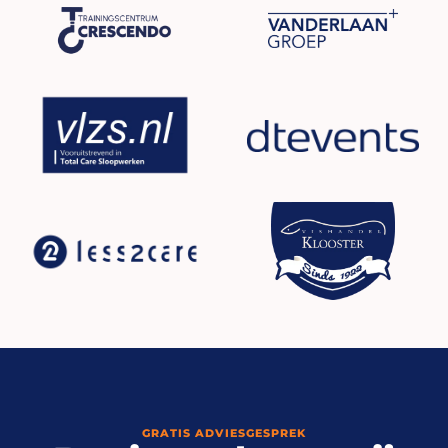
GRATIS ADVIESGESPREK