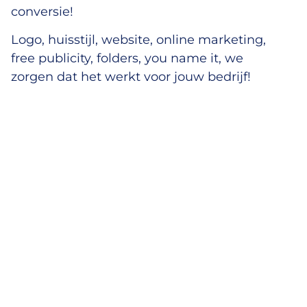
conversie!
Logo, huisstijl, website, online marketing,
free publicity, folders, you name it, we
zorgen dat het werkt voor jouw bedrijf!