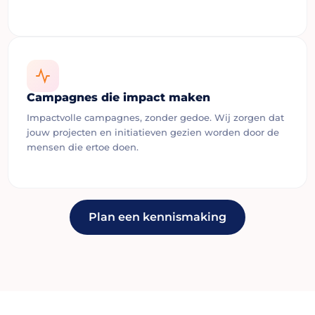
Campagnes die impact maken
Impactvolle campagnes, zonder gedoe. Wij zorgen dat
jouw projecten en initiatieven gezien worden door de
mensen die ertoe doen.
Plan een kennismaking