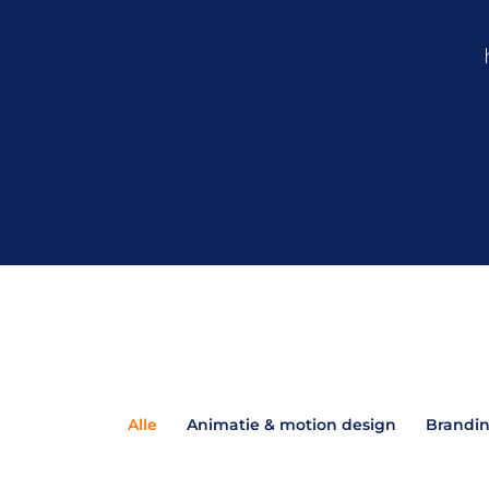
Alle
Animatie & motion design
Brandin